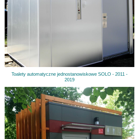
Toalety automatyczne jednostanowiskowe SOLO - 2011 -
2019