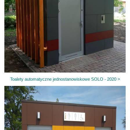
Toalety automatyczne jednostanowiskowe SOLO - 2020 >