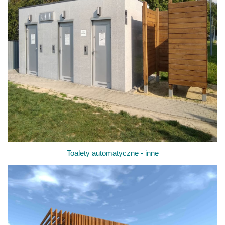
Toalety automatyczne - inne