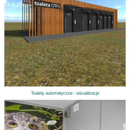
Toalety automatyczne - wizualizacje